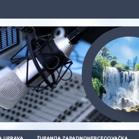
A UPRAVA
ŽUPANIJA ZAPADNOHERCEGOVAČKA