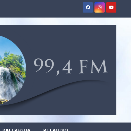
BIH I REGIJA
RLJ AUDIO