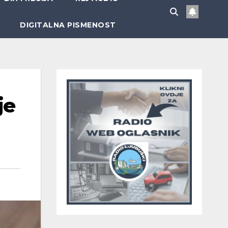
DIGITALNA PISMENOST
je