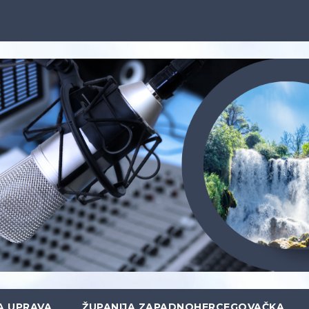
A UPRAVA
ŽUPANIJA ZAPADNOHERCEGOVAČKA