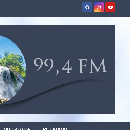
BIH I REGIJA
RLJ AUDIO