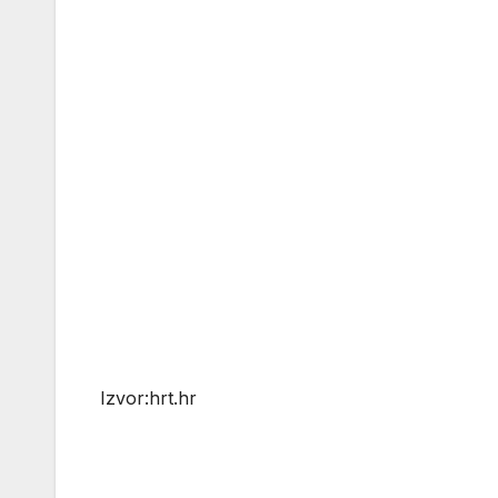
Izvor:hrt.hr