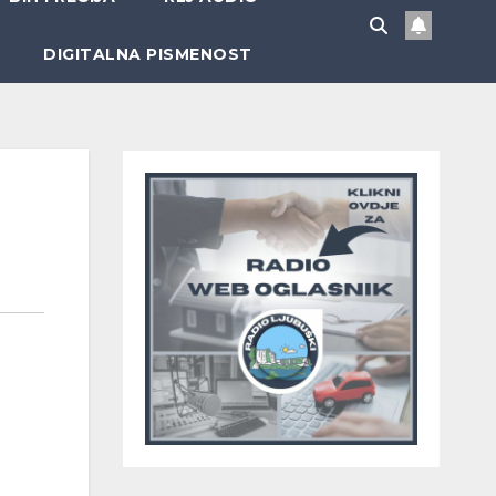
DIGITALNA PISMENOST