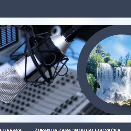
A UPRAVA
ŽUPANIJA ZAPADNOHERCEGOVAČKA