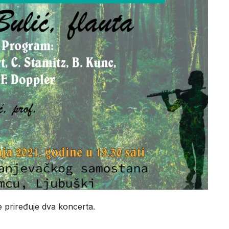
e priređuje dva koncerta.