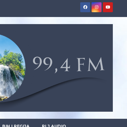
BIH I REGIJA
RLJ AUDIO