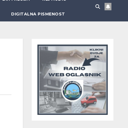
DIGITALNA PISMENOST