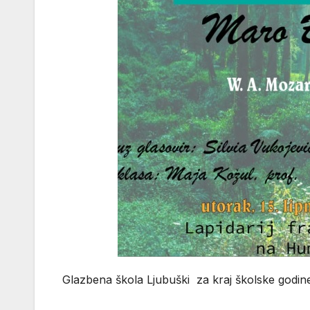
Glazbena škola Ljubuški za kraj školske godin