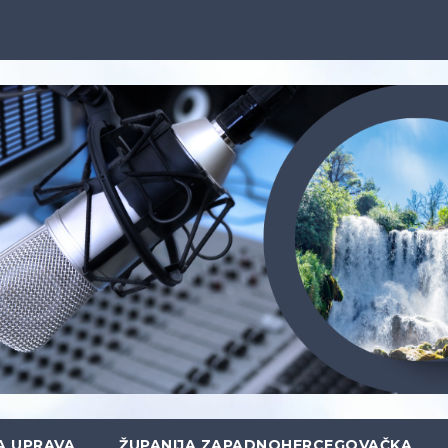
A UPRAVA
ŽUPANIJA ZAPADNOHERCEGOVAČKA