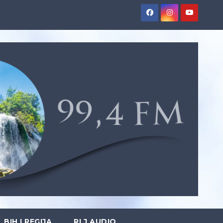
BIH I REGIJA
RLJ AUDIO