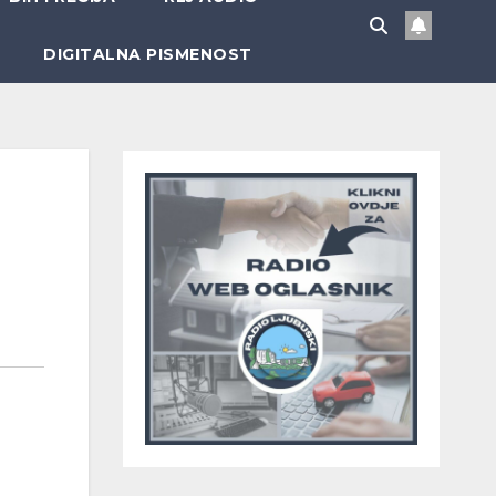
DIGITALNA PISMENOST