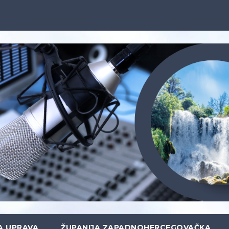
A UPRAVA
ŽUPANIJA ZAPADNOHERCEGOVAČKA