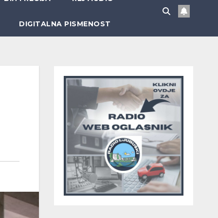
DIGITALNA PISMENOST