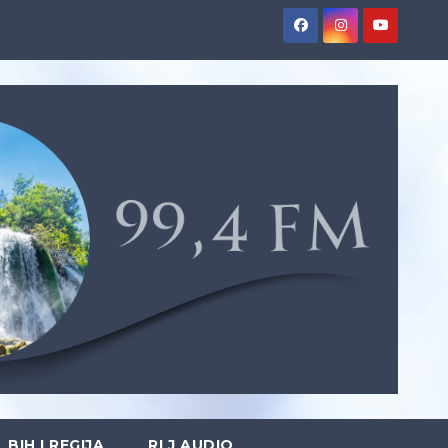
BIH I REGIJA
RLJ AUDIO