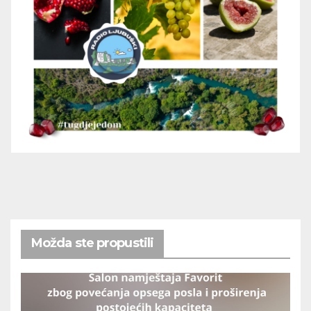
Možda ste propustili