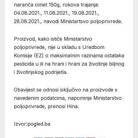
naranča cimet 150g, rokova trajanja:
04.08.2021., 11.08.2021., 19.08.2021.,
28.08.2021., navodi Ministartsvo poljoprivrede.
Proizvod, kako ističe Ministarstvo
poljoprivrede, nije u skladu s Uredbom
Komisije (EZ) o maksimalnim razinama ostataka
pesticida u ili na hrani i hrani za životinje biljnog
i životinjskog podrijetla.
Obavijest se odnosi isključivo na proizvode s
navedenim podatcima, napominje Ministarstvo
poljoprivrede, prenosi Hina.
Izvor:pogled.ba