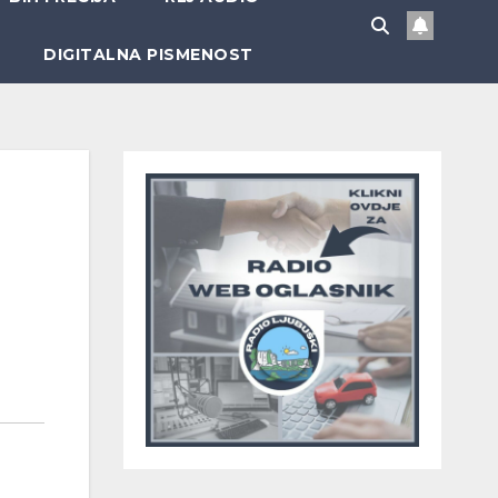
DIGITALNA PISMENOST