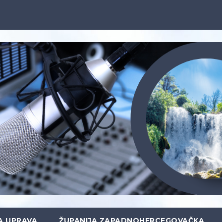
A UPRAVA
ŽUPANIJA ZAPADNOHERCEGOVAČKA