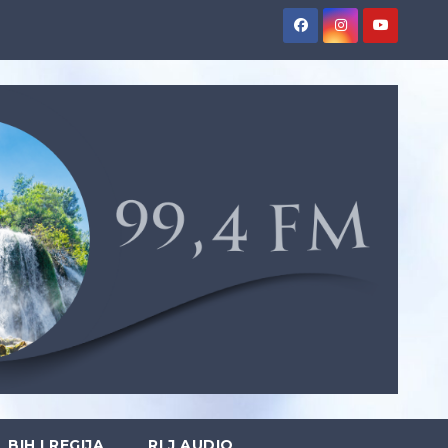
BIH I REGIJA
RLJ AUDIO