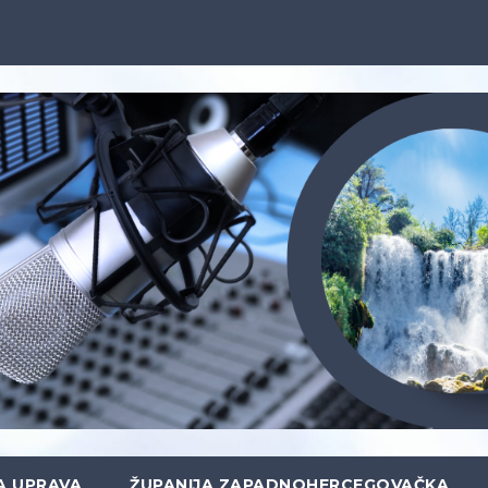
A UPRAVA
ŽUPANIJA ZAPADNOHERCEGOVAČKA