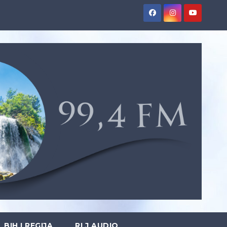
BIH I REGIJA
RLJ AUDIO