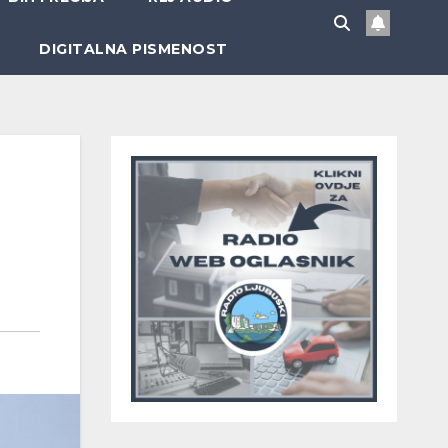
DIGITALNA PISMENOST