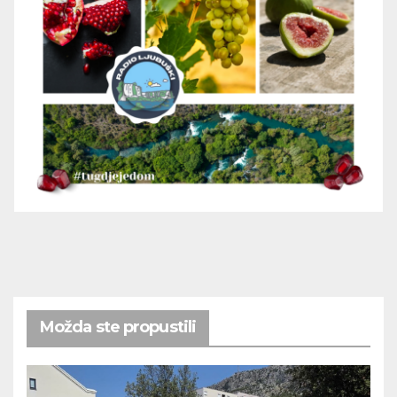
Možda ste propustili