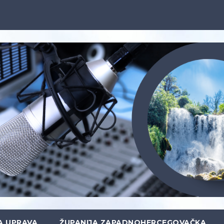
A UPRAVA
ŽUPANIJA ZAPADNOHERCEGOVAČKA