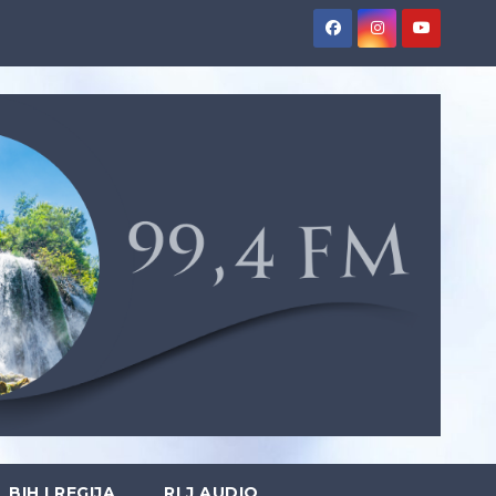
BIH I REGIJA
RLJ AUDIO