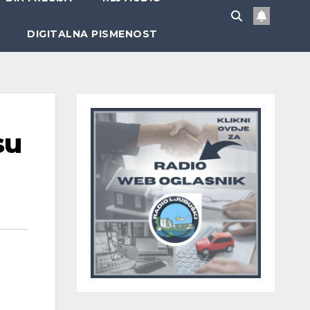
DIGITALNA PISMENOST
su