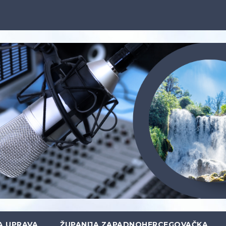
A UPRAVA
ŽUPANIJA ZAPADNOHERCEGOVAČKA