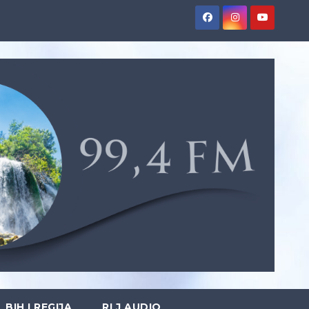
BIH I REGIJA
RLJ AUDIO