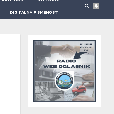
DIGITALNA PISMENOST