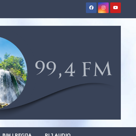
BIH I REGIJA
RLJ AUDIO