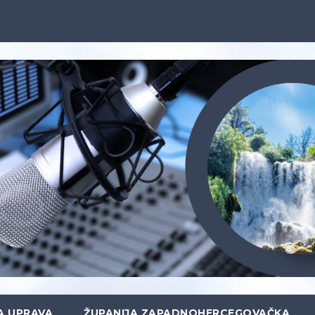
A UPRAVA
ŽUPANIJA ZAPADNOHERCEGOVAČKA