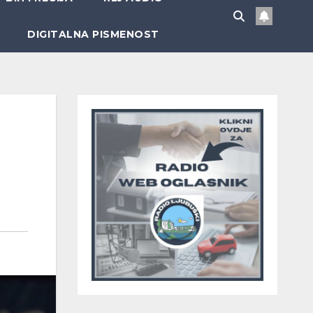
DIGITALNA PISMENOST