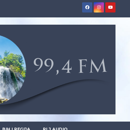
BIH I REGIJA
RLJ AUDIO