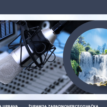
A UPRAVA
ŽUPANIJA ZAPADNOHERCEGOVAČKA