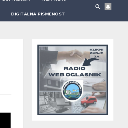
DIGITALNA PISMENOST