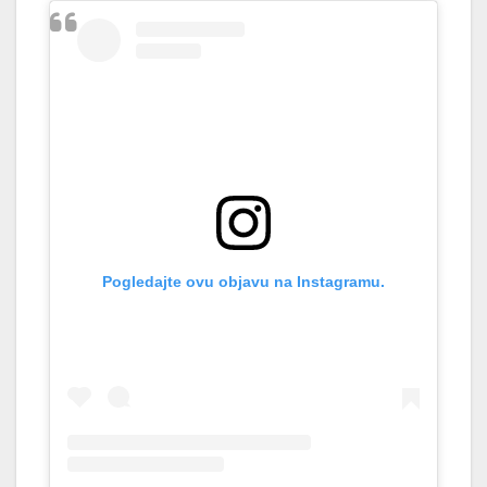
Pogledajte ovu objavu na Instagramu.