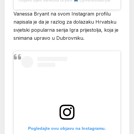
Vanessa Bryant na svom Instagram profilu
napisala je da je razlog za dolazaku Hrvatsku
svjetski popularna serija Igra prijestolja, koja je
snimana upravo u Dubrovniku.
Pogledajte ovu objavu na Instagramu.