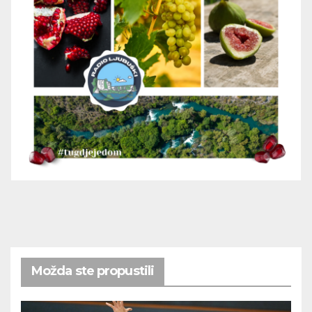
Možda ste propustili