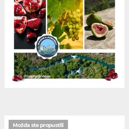
Možda ste propustili