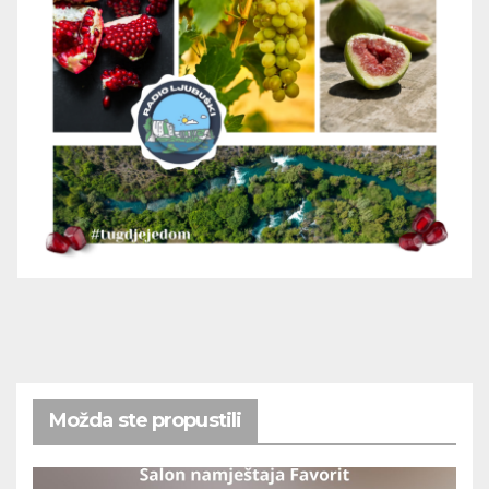
Možda ste propustili