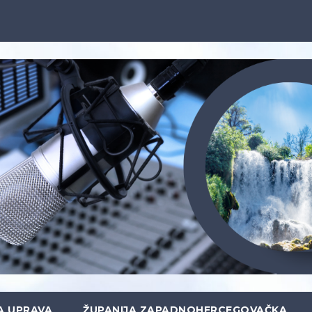
A UPRAVA
ŽUPANIJA ZAPADNOHERCEGOVAČKA