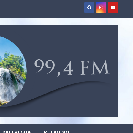
BIH I REGIJA
RLJ AUDIO