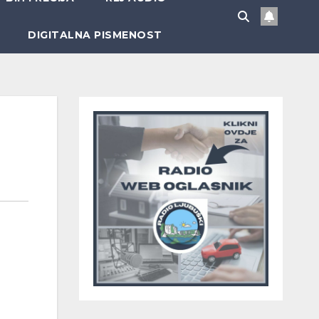
DIGITALNA PISMENOST