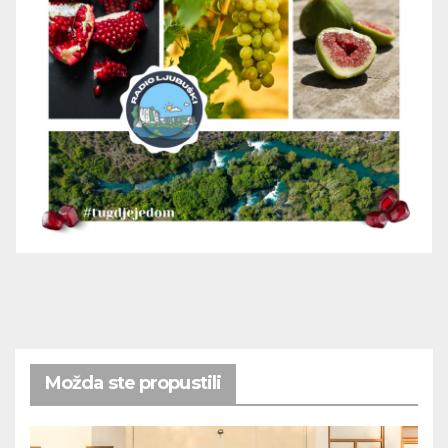
Možda ste propustili