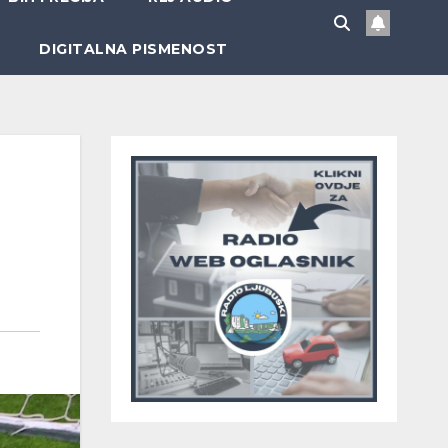
DIGITALNA PISMENOST