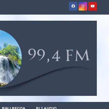
BIH I REGIJA
RLJ AUDIO