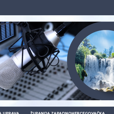
A UPRAVA
ŽUPANIJA ZAPADNOHERCEGOVAČKA