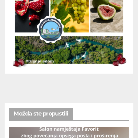
Možda ste propustili