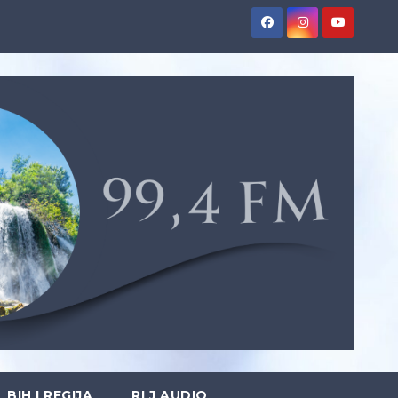
BIH I REGIJA
RLJ AUDIO