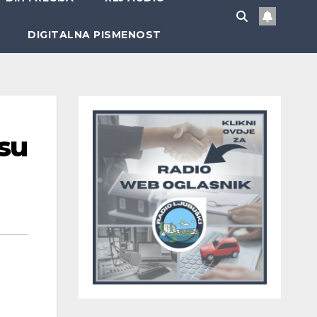
DIGITALNA PISMENOST
 su