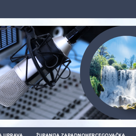
A UPRAVA
ŽUPANIJA ZAPADNOHERCEGOVAČKA