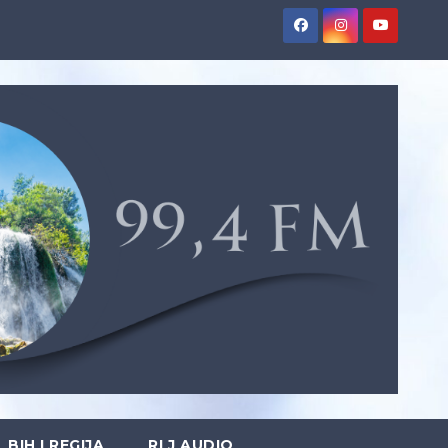
BIH I REGIJA
RLJ AUDIO