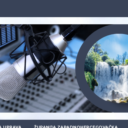
A UPRAVA
ŽUPANIJA ZAPADNOHERCEGOVAČKA