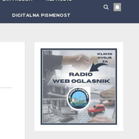
DIGITALNA PISMENOST