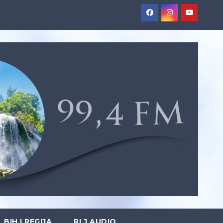
BIH I REGIJA
RLJ AUDIO