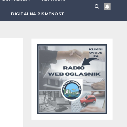
DIGITALNA PISMENOST