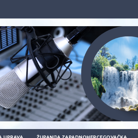
A UPRAVA
ŽUPANIJA ZAPADNOHERCEGOVAČKA