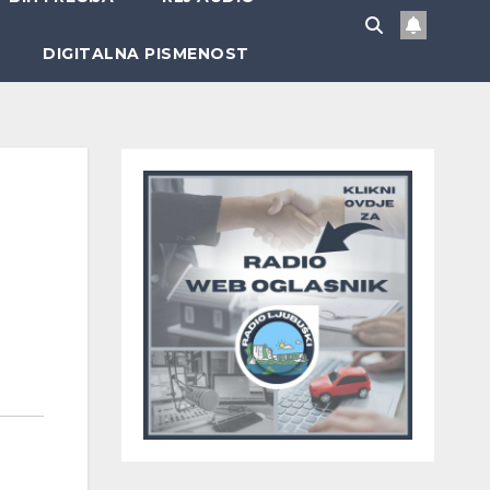
DIGITALNA PISMENOST