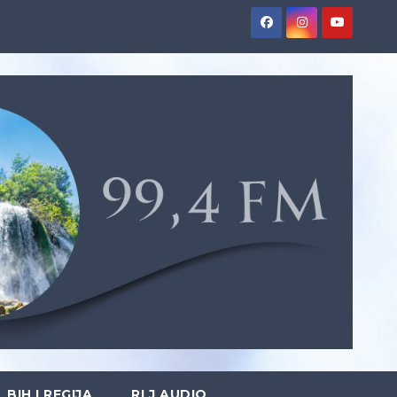
BIH I REGIJA
RLJ AUDIO