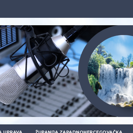
A UPRAVA
ŽUPANIJA ZAPADNOHERCEGOVAČKA