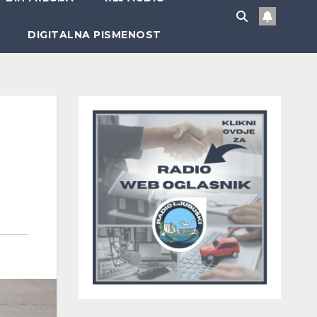
DIGITALNA PISMENOST