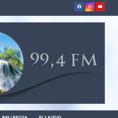
BIH I REGIJA
RLJ AUDIO