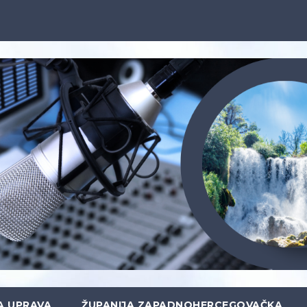
A UPRAVA
ŽUPANIJA ZAPADNOHERCEGOVAČKA