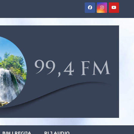
BIH I REGIJA
RLJ AUDIO