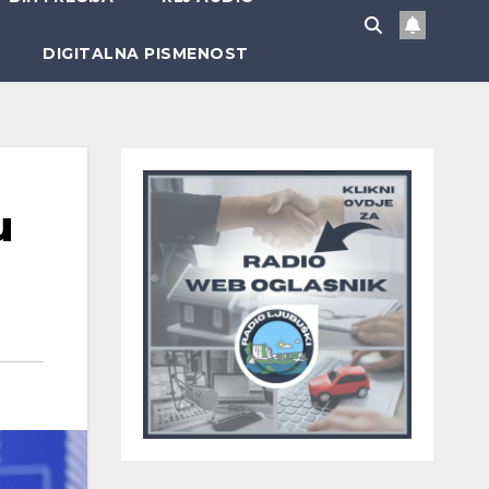
DIGITALNA PISMENOST
u