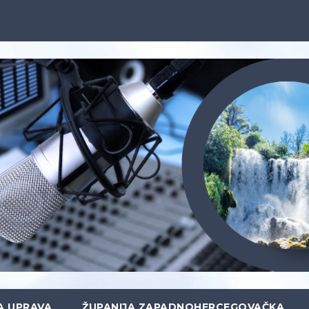
A UPRAVA
ŽUPANIJA ZAPADNOHERCEGOVAČKA