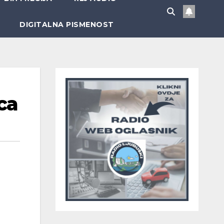
DIGITALNA PISMENOST
ca