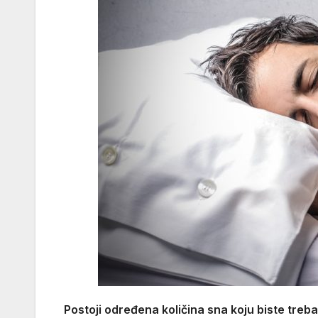
Postoji određena količina sna koju biste treba