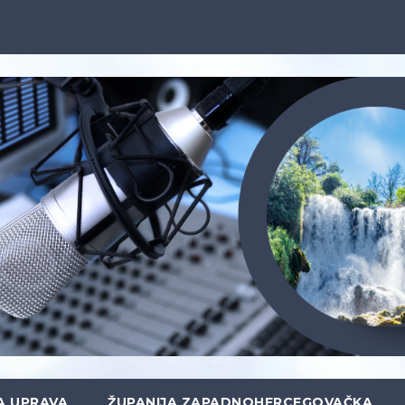
A UPRAVA
ŽUPANIJA ZAPADNOHERCEGOVAČKA