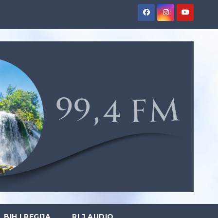
BIH I REGIJA
RLJ AUDIO