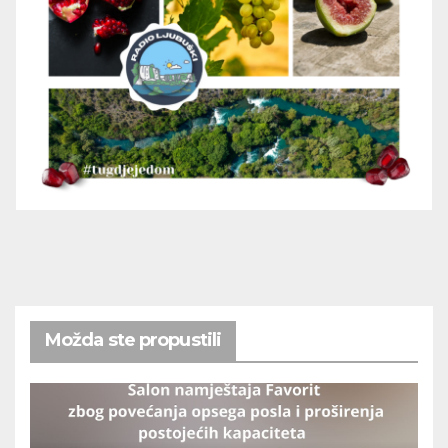
Možda ste propustili