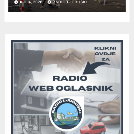
KOL 4, 2026
RADIO LJUBUŠKI