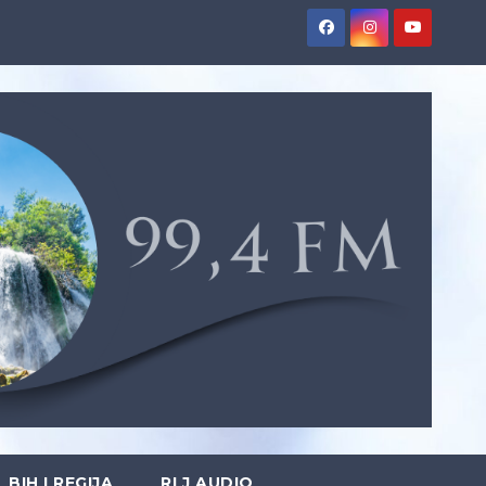
BIH I REGIJA
RLJ AUDIO