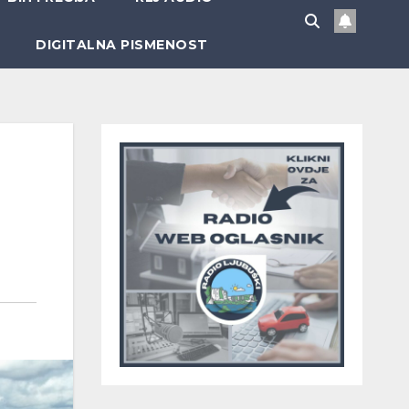
DIGITALNA PISMENOST