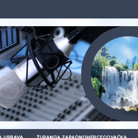
A UPRAVA
ŽUPANIJA ZAPADNOHERCEGOVAČKA