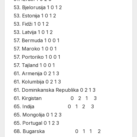
53. Bjelorusija 1 0 1 2
53. Estonija 1 0 1 2
53. Fidži 1 0 1 2
53. Latvija 1 0 1 2
57. Bermuda 1 0 0 1
57. Maroko 1 0 0 1
57. Portoriko 1 0 0 1
57. Tajland 1 0 0 1
61. Armenija 0 2 1 3
61. Kolumbija 0 2 1 3
61. Dominikanska Republika 0 2 1 3
61. Kirgistan 0 2 1 3
65. Indija 0 1 2 3
65. Mongolija 0 1 2 3
65. Portugal 0 1 2 3
68. Bugarska 0 1 1 2