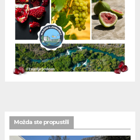
Možda ste propustili