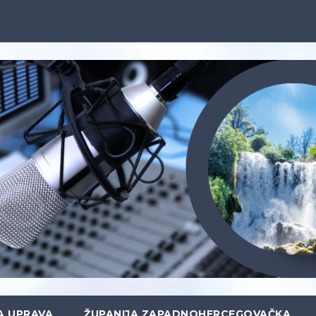
A UPRAVA
ŽUPANIJA ZAPADNOHERCEGOVAČKA