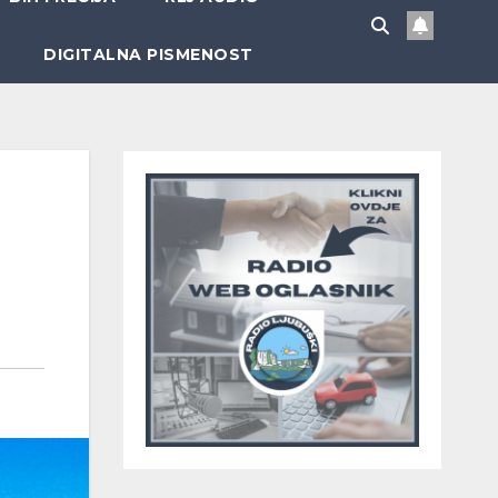
DIGITALNA PISMENOST