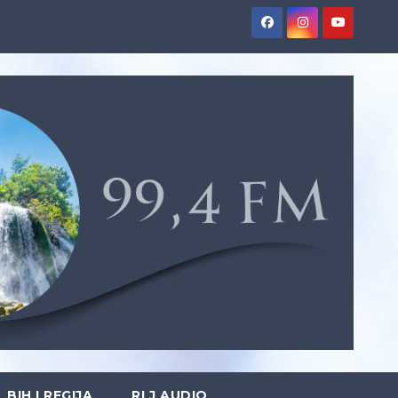
BIH I REGIJA
RLJ AUDIO