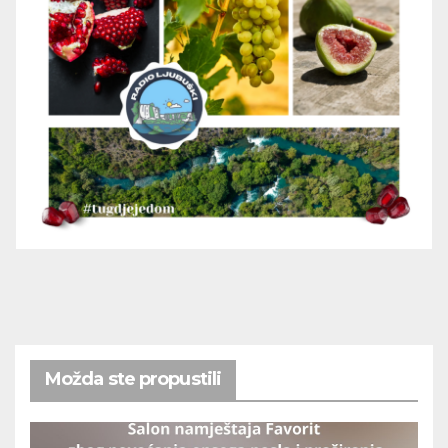
Možda ste propustili