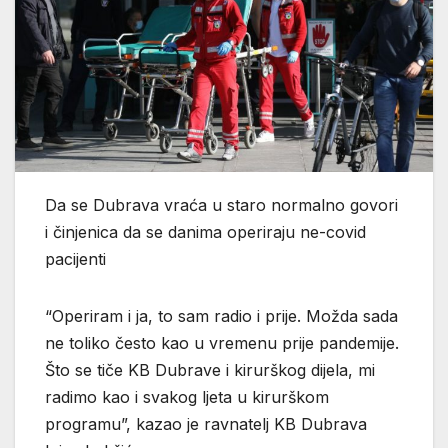
Da se Dubrava vraća u staro normalno govori
i činjenica da se danima operiraju ne-covid
pacijenti
“Operiram i ja, to sam radio i prije. Možda sada
ne toliko često kao u vremenu prije pandemije.
Što se tiče KB Dubrave i kirurškog dijela, mi
radimo kao i svakog ljeta u kirurškom
programu”, kazao je ravnatelj KB Dubrava