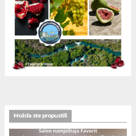
Možda ste propustili