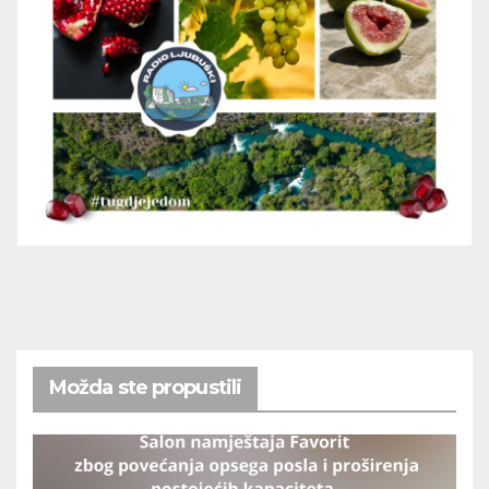
Možda ste propustili