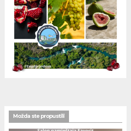
Možda ste propustili