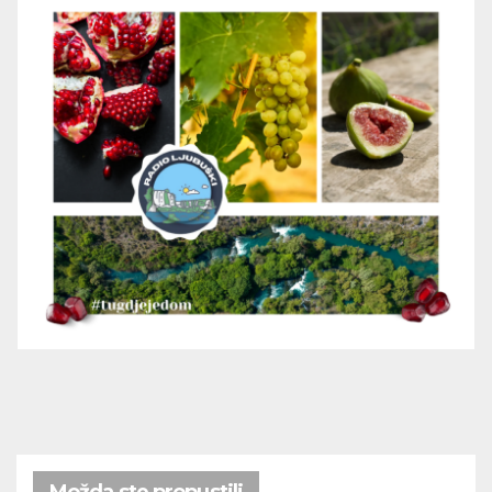
Možda ste propustili