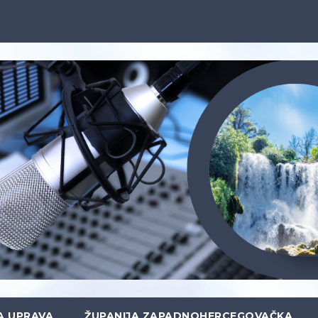
A UPRAVA
ŽUPANIJA ZAPADNOHERCEGOVAČKA