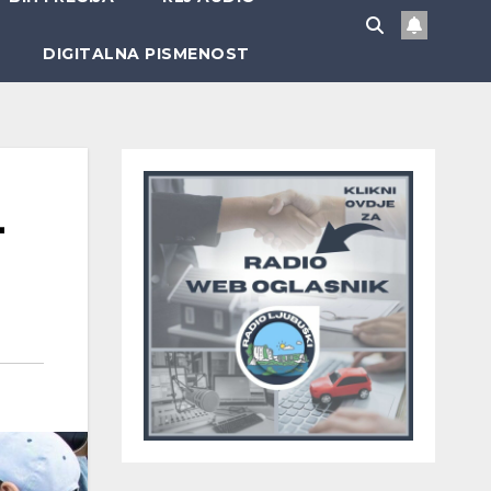
DIGITALNA PISMENOST
-