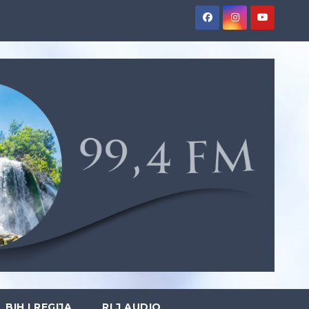
BIH I REGIJA
RLJ AUDIO