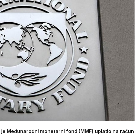
ju je Međunarodni monetarni fond (MMF) uplatio na račun