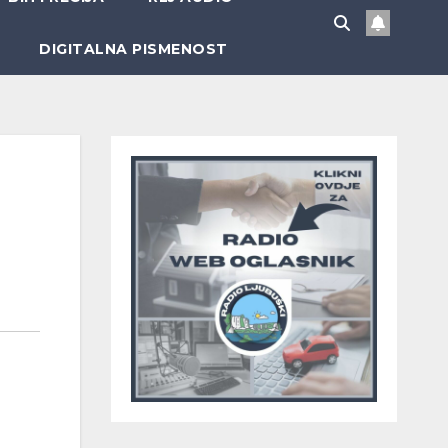
DIGITALNA PISMENOST