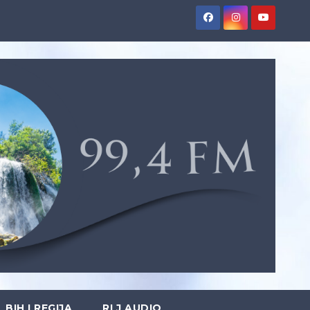
BIH I REGIJA
RLJ AUDIO