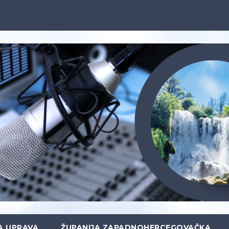
A UPRAVA
ŽUPANIJA ZAPADNOHERCEGOVAČKA