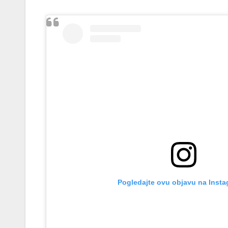
Pogledajte ovu objavu na Insta