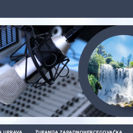
A UPRAVA
ŽUPANIJA ZAPADNOHERCEGOVAČKA