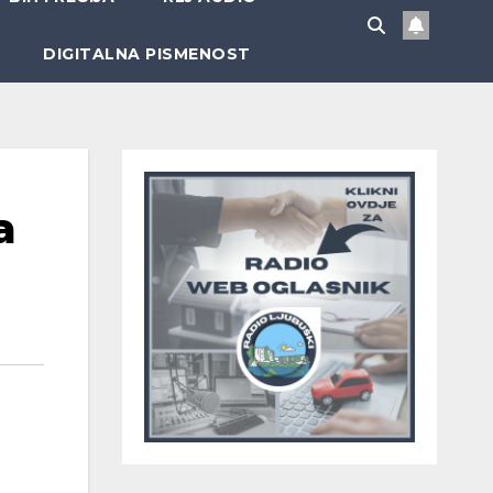
DIGITALNA PISMENOST
a