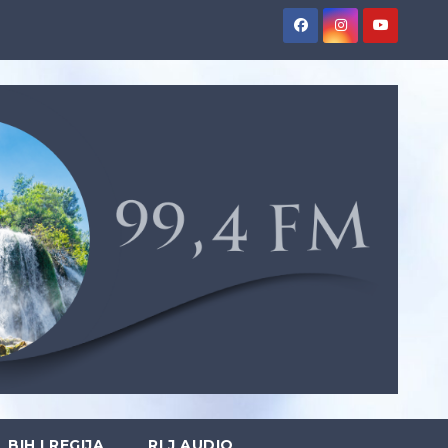
BIH I REGIJA
RLJ AUDIO