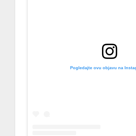
Pogledajte ovu objavu na Insta