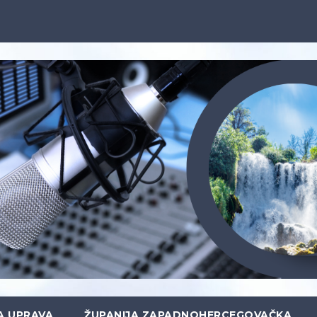
A UPRAVA
ŽUPANIJA ZAPADNOHERCEGOVAČKA