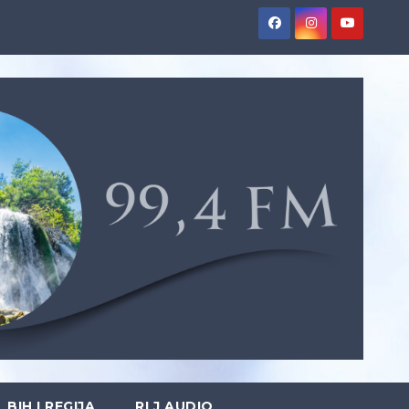
BIH I REGIJA
RLJ AUDIO