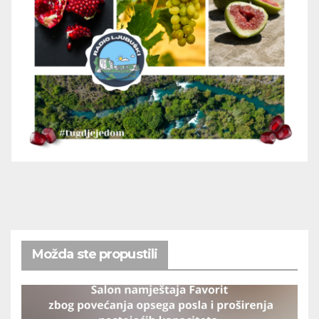
Možda ste propustili