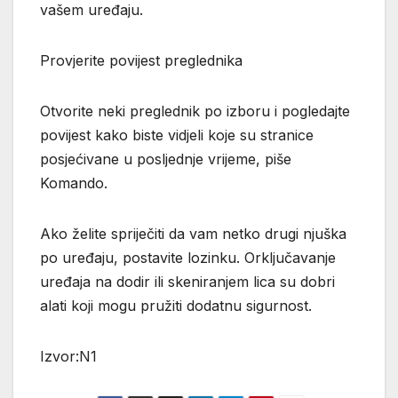
vašem uređaju.
Provjerite povijest preglednika
Otvorite neki preglednik po izboru i pogledajte
povijest kako biste vidjeli koje su stranice
posjećivane u posljednje vrijeme, piše
Komando.
Ako želite spriječiti da vam netko drugi njuška
po uređaju, postavite lozinku. Orključavanje
uređaja na dodir ili skeniranjem lica su dobri
alati koji mogu pružiti dodatnu sigurnost.
Izvor:N1