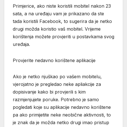
Primjerice, ako niste koristili mobitel nakon 23
sata, a na uređaju vam je prikazano da ste
tada koristili Facebook, to sugerira da je netko
drugi možda koristio vaš mobitel. Vrijeme
korištenja možete provjeriti u postavkama svog
uređaja.
Provjerite nedavno korištene aplikacije
Ako je netko njuškao po vašem mobitelu,
vjerojatno je pregledao neke apliakcije za
dopisivanje kako bi provjerili s kim
razmjenjujete poruke. Potrebno je samo
pogledati koje su aplikacije nedavno korištene
pa ako primijetite neke neobične aktivnosti, to
je znak da je možda netko drugi imao pristup