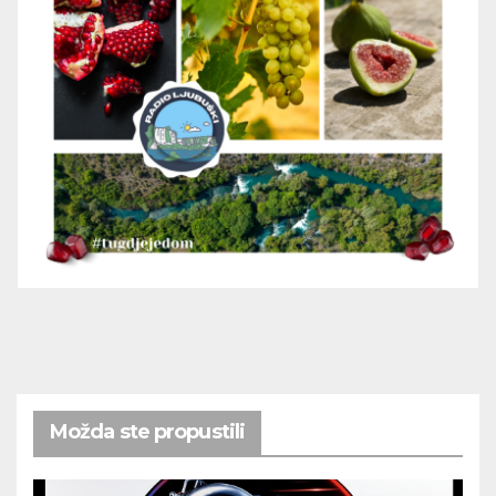
Možda ste propustili