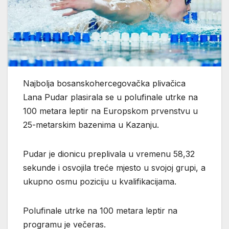
Najbolja bosanskohercegovačka plivačica
Lana Pudar plasirala se u polufinale utrke na
100 metara leptir na Europskom prvenstvu u
25-metarskim bazenima u Kazanju.
Pudar je dionicu preplivala u vremenu 58,32
sekunde i osvojila treće mjesto u svojoj grupi, a
ukupno osmu poziciju u kvalifikacijama.
Polufinale utrke na 100 metara leptir na
programu je večeras.