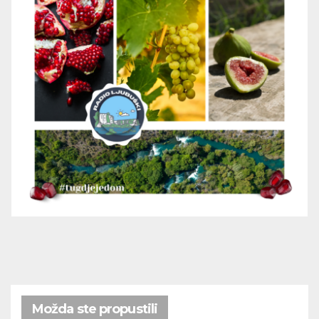
Možda ste propustili