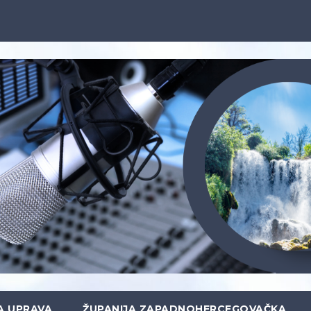
A UPRAVA
ŽUPANIJA ZAPADNOHERCEGOVAČKA