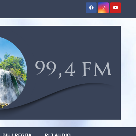
BIH I REGIJA
RLJ AUDIO