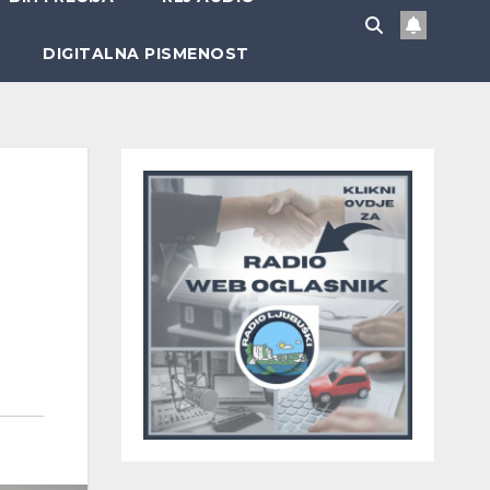
DIGITALNA PISMENOST