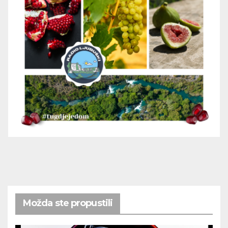
Možda ste propustili