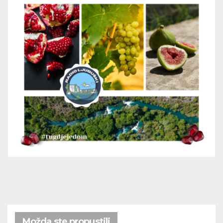
Možda ste propustili